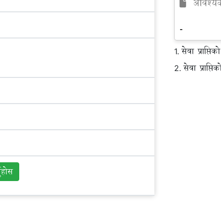
आवश्यक 
-
सेवा प्राप्त
1.
सेवा प्राप्तिक
2.
नुहोस