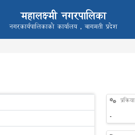
महालक्ष्मी नगरपालिका
नगरकार्यपालिकाको कार्यालय ,
बागमती प्रदेश
प्रक्रिय
-