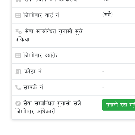
जिम्मेवार वार्ड नं
(सबै)
सेवा सम्बन्धित गुनासो सुन्ने
-
प्रक्रिया
जिम्मेवार व्यक्ति
कोठा नं
-
सम्पर्क नं
-
सेवा सम्बन्धित गुनासो सुन्ने
गुनासो दर्ता गर्
जिम्मेवार अधिकारी