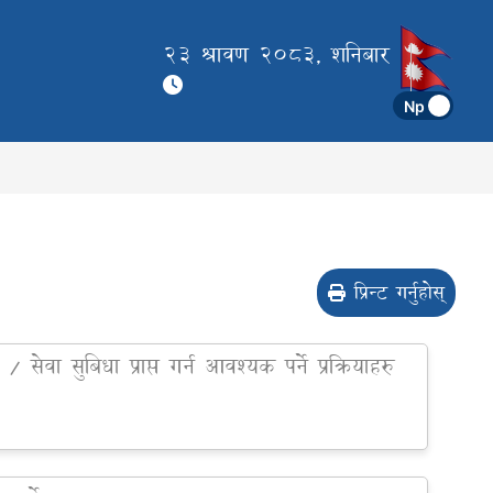
23 श्रावण 2083, शनिबार
प्रिन्ट गर्नुहोस्
ा / सेवा सुबिधा प्राप्त गर्न आवश्यक पर्ने प्रक्रियाहरु