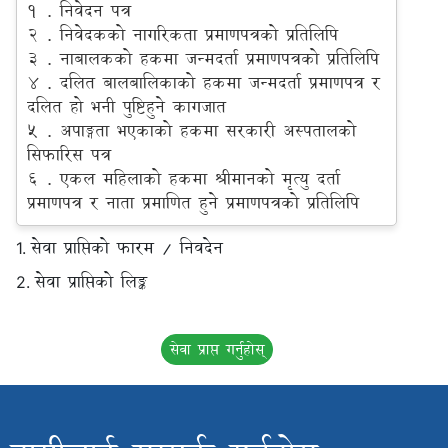
1 . निवेदन पत्र
2 . निवेदकको नागरिकता प्रमाणपत्रको प्रतिलिपि
3 . नाबालकको हकमा जन्मदर्ता प्रमाणपत्रको प्रतिलिपि
4 . दलित बालबालिकाको हकमा जन्मदर्ता प्रमाणपत्र र
दलित हो भनी पुष्टिहुने कागजात
5 . अपाङ्गता भएकाको हकमा सरकारी अस्पतालको
सिफारिस पत्र
6 . एकल महिलाको हकमा श्रीमानको मृत्यु दर्ता
प्रमाणपत्र र नाता प्रमाणित हुने प्रमाणपत्रको प्रतिलिपि
सेवा प्राप्तिको फारम / निवदेन
1.
सेवा प्राप्तिको लिङ्क
2.
सेवा प्राप्त गर्नुहोस्