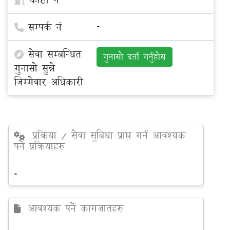
सम्पर्क नं
-
सेवा सम्बन्धित
गुनासो दर्ता गर्नुहोस
गुनासो सुन्ने
जिम्मेवार अधिकारी
प्रक्रिया / सेवा सुबिधा प्राप्त गर्न आवश्यक
पर्ने प्रक्रियाहरु
-
आवश्यक पर्ने कागजातहरु