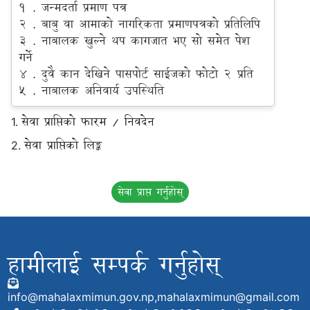
1 . जन्मदर्ता प्रमाण पत्र
2 . बाबु वा आमाको नागरिकता प्रमाणपत्रको प्रतिलिपि
3 . नाबालक खुल्ने थप कागजात भए सो समेत पेश
गर्ने
4 . दुवै कान देखिने पासपोर्ट साईजको फोटो २ प्रति
5 . नाबालक अनिवार्य उपस्थिति
सेवा प्राप्तिको फारम / निवदेन
1.
सेवा प्राप्तिको लिङ्क
2.
सेवा प्राप्त गर्नुहोस्
हामीलाई सम्पर्क गर्नुहोस्
info@mahalaxmimun.gov.np,mahalaxmimun@gmail.com