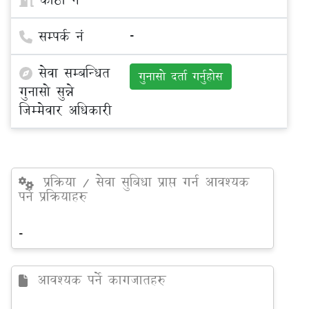
सम्पर्क नं
-
सेवा सम्बन्धित
गुनासो दर्ता गर्नुहोस
गुनासो सुन्ने
जिम्मेवार अधिकारी
प्रक्रिया / सेवा सुबिधा प्राप्त गर्न आवश्यक
पर्ने प्रक्रियाहरु
-
आवश्यक पर्ने कागजातहरु