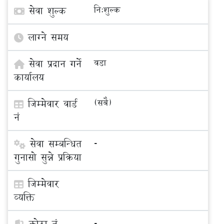
सेवा शुल्क
नि:शुल्क
लाग्ने समय
सेवा प्रदान गर्ने
वडा
कार्यालय
जिम्मेवार वार्ड
(सबै)
नं
सेवा सम्बन्धित
-
गुनासो सुन्ने प्रक्रिया
जिम्मेवार
व्यक्ति
कोठा नं
-