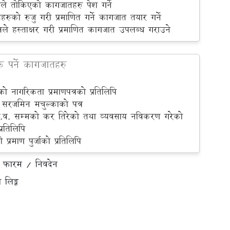
हीले तोकिएको कागजातहरु पेश गर्ने
ुको रुजु गरी प्रमाणित गर्ने कागजात तयार गर्ने
्षले हस्ताक्षर गरी प्रमाणित कागजात उपलब्ध गराउने
पर्ने कागजातहरु
ो नागरिकता प्रमाणपत्रको प्रतिलिपि
 सरजमिन मचुल्काको पत्र
.व. सम्मको कर तिरेको तथा व्यवसाय नविकरण गरेको
प्रतिलिपि
प्रमाण पुर्जाको प्रतिलिपि
िको फारम / निवदेन
ो लिङ्क