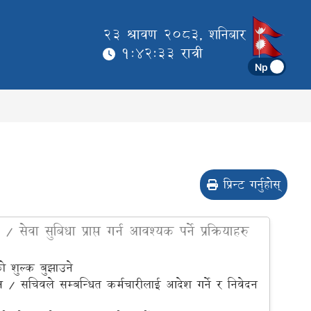
23 श्रावण 2083, शनिबार
1:42:33 रात्री
प्रिन्ट गर्नुहोस्
ा / सेवा सुबिधा प्राप्त गर्न आवश्यक पर्ने प्रक्रियाहरु
 शुल्क बुझाउने
्ष / सचिवले सम्बन्धित कर्मचारीलाई आदेश गर्ने र निवेदन